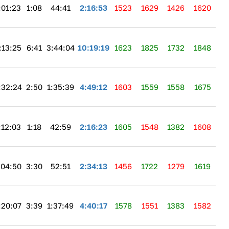
:01:23
1:08
44:41
2:16:53
1523
1629
1426
1620
:13:25
6:41
3:44:04
10:19:19
1623
1825
1732
1848
:32:24
2:50
1:35:39
4:49:12
1603
1559
1558
1675
:12:03
1:18
42:59
2:16:23
1605
1548
1382
1608
:04:50
3:30
52:51
2:34:13
1456
1722
1279
1619
:20:07
3:39
1:37:49
4:40:17
1578
1551
1383
1582