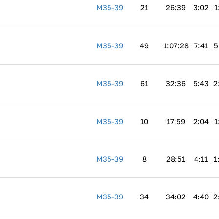
M35-39
21
26:39
3:02
1
M35-39
49
1:07:28
7:41
5
M35-39
61
32:36
5:43
2
M35-39
10
17:59
2:04
1
M35-39
8
28:51
4:11
1
M35-39
34
34:02
4:40
2