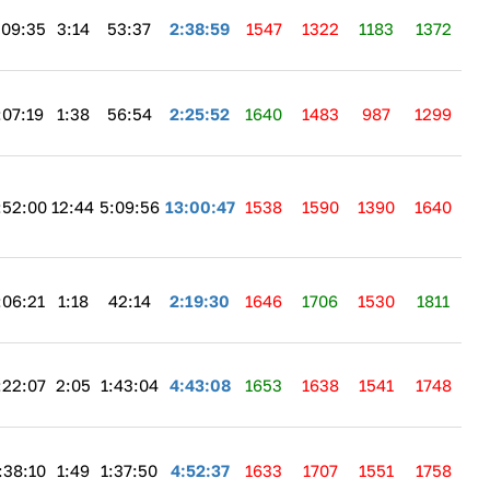
:09:35
3:14
53:37
2:38:59
1547
1322
1183
1372
:07:19
1:38
56:54
2:25:52
1640
1483
987
1299
:52:00
12:44
5:09:56
13:00:47
1538
1590
1390
1640
:06:21
1:18
42:14
2:19:30
1646
1706
1530
1811
:22:07
2:05
1:43:04
4:43:08
1653
1638
1541
1748
:38:10
1:49
1:37:50
4:52:37
1633
1707
1551
1758