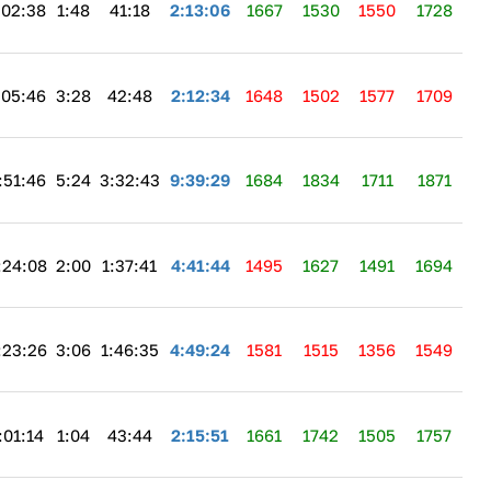
:02:38
1:48
41:18
2:13:06
1667
1530
1550
1728
:05:46
3:28
42:48
2:12:34
1648
1502
1577
1709
:51:46
5:24
3:32:43
9:39:29
1684
1834
1711
1871
:24:08
2:00
1:37:41
4:41:44
1495
1627
1491
1694
:23:26
3:06
1:46:35
4:49:24
1581
1515
1356
1549
:01:14
1:04
43:44
2:15:51
1661
1742
1505
1757