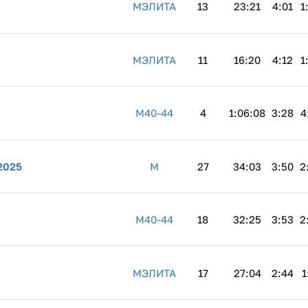
MЭЛИТА
13
23:21
4:01
1
MЭЛИТА
11
16:20
4:12
1
M40-44
4
1:06:08
3:28
4
2025
M
27
34:03
3:50
2
M40-44
18
32:25
3:53
2
MЭЛИТА
17
27:04
2:44
1