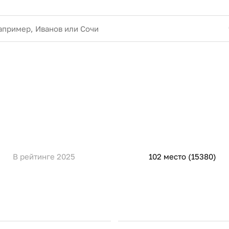
В рейтинге 2025
102 место (15380)