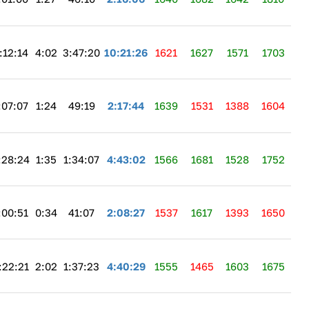
:12:14
4:02
3:47:20
10:21:26
1621
1627
1571
1703
:07:07
1:24
49:19
2:17:44
1639
1531
1388
1604
:28:24
1:35
1:34:07
4:43:02
1566
1681
1528
1752
:00:51
0:34
41:07
2:08:27
1537
1617
1393
1650
:22:21
2:02
1:37:23
4:40:29
1555
1465
1603
1675