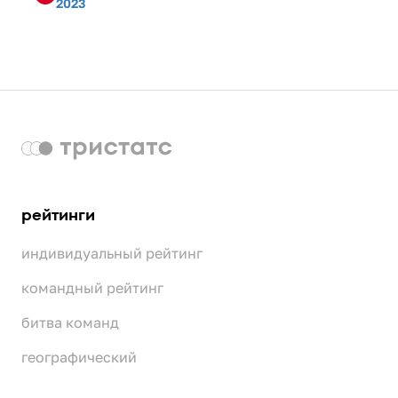
2023
рейтинги
индивидуальный рейтинг
командный рейтинг
битва команд
географический